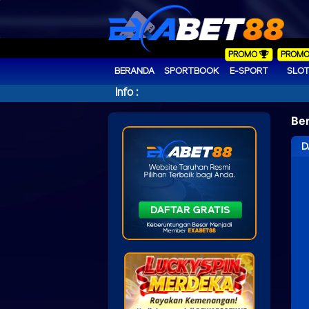
PROMO
PROM
BERANDA
SPORTBOOK
E-SPORT
SLO
Info :
EXABET88 s
Be
D