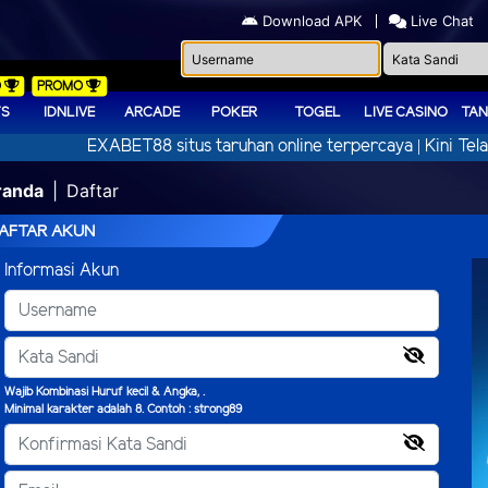
Download APK
Live Chat
O
PROMO
TS
IDNLIVE
ARCADE
POKER
TOGEL
LIVE CASINO
TA
itus taruhan online terpercaya | Kini Telah Hadir minigames t
randa
Daftar
AFTAR AKUN
Informasi Akun
Wajib Kombinasi Huruf kecil & Angka, .
Minimal karakter adalah 8. Contoh : strong89