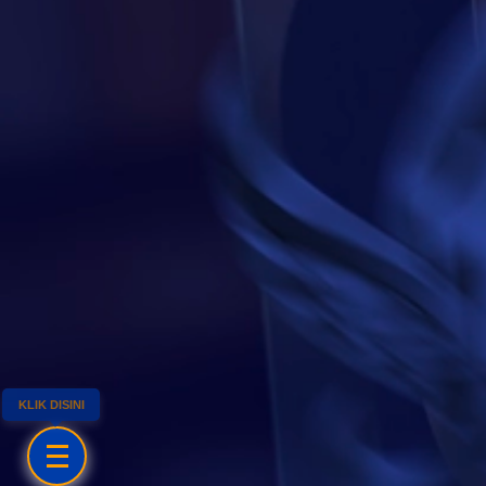
KLIK DISINI