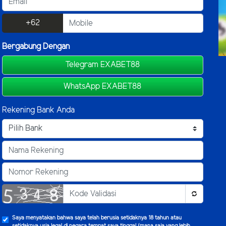
+62
Bergabung Dengan
Telegram EXABET88
WhatsApp EXABET88
Rekening Bank Anda
Saya menyatakan bahwa saya telah berusia setidaknya 18 tahun atau