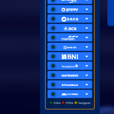
Online
Offline
Gangguan