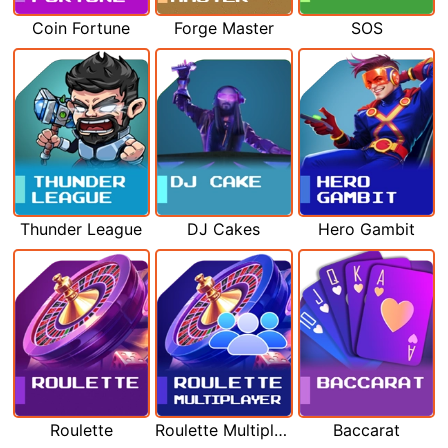
Coin Fortune
Forge Master
SOS
Thunder League
DJ Cakes
Hero Gambit
Roulette
Roulette Multiplayer
Baccarat