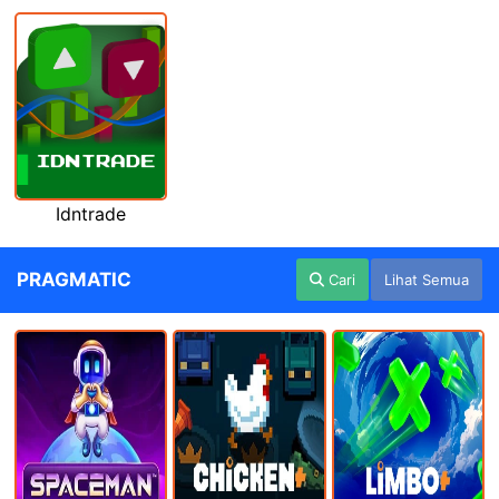
Idntrade
PRAGMATIC
Cari
Lihat Semua