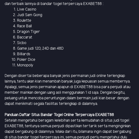
dan terbaik lainnya di bandar togel terpercaya EXABET88 :
Live Casino
Judi Sam Gong
Roulette
Race Ball
Dragon Tiger
Baccarat
Sicbo
Game judi 12D, 24D dan 48D
Billiards
Poker Dice
Monopoly
Dengan disertai beberapa banyak jenis permainan judi online terlengkap
lainnya, tentu akan kian menambah banyak juga kepuasan semua membernya.
Apalagi, semua jenis permainan apapun di EXABET88 bisa para penjudi atau
member mainkan dengan uang asli menggunakan 1 id saja. Dengan begitu,
peluang untuk mencoba peruntungan dalam bermain judi kian besar dengan
dapat menikmati segala fasilitas terlengkap di dalamnya.
Panduan Daftar Situs Bandar Togel Online Terpercaya EXABET88
Setelah mengetahui beragam kelebihan serta kemudahan di situs judi togel
EXABET88, tentunya semua penjudi dipastikan tertarik serta menginginkan
dapat bergabung di dalamnya. Maka dari itu, bilamana ingin dapat bergabung
di situs bandar togel terpercaya ini, semua penjudi perlu mengetahui dulu