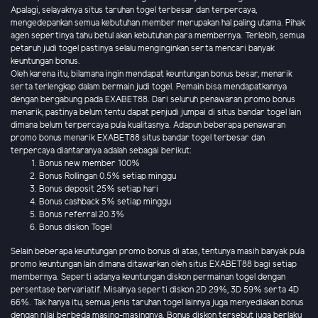
Apalagi, selayaknya situs taruhan togel terbesar dan terpercaya,
mengedepankan semua kebutuhan member merupakan hal paling utama. Pihak
agen sepertinya tahu betul akan kebutuhan para membernya. Terlebih, semua
petaruh judi togel pastinya selalu menginginkan serta mencari banyak
keuntungan bonus.
Oleh karena itu, bilamana ingin mendapat keuntungan bonus besar, menarik
serta terlengkap dalam bermain judi togel. Pemain bisa mendapatkannya
dengan bergabung pada EXABET88. Dari seluruh penawaran promo bonus
menarik, pastinya belum tentu dapat penjudi jumpai di situs bandar togel lain
dimana belum terpercaya pula kualitasnya. Adapun beberapa penawaran
promo bonus menarik EXABET88 situs bandar togel terbesar dan
terpercaya diantaranya adalah sebagai berikut:
Bonus new member 100%
Bonus Rollingan 0.5% setiap minggu
Bonus deposit 25% setiap hari
Bonus cashback 5% setiap minggu
Bonus referral 20.3%
Bonus diskon Togel
Selain beberapa keuntungan promo bonus di atas, tentunya masih banyak pula
promo keuntungan lain dimana ditawarkan oleh situs EXABET88 bagi setiap
membernya. Seperti adanya keuntungan diskon permainan togel dengan
persentase bervariatif. Misalnya seperti diskon 2D 29%, 3D 59% serta 4D
66%. Tak hanya itu, semua jenis taruhan togel lainnya juga menyediakan bonus
dengan nilai berbeda masing-masingnya. Bonus diskon tersebut juga berlaku