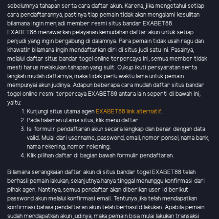
sebelumnya tahapan serta cara daftar akun. Karena, jika mengetahui setiap
cara pendaftarannya, pastinya tiap pemain tidak akan mengalami kesulitan
bilamana ingin menjadi member resmi situs bandar EXABET88.
EXABET88 menawarkan pelayanan kemudahan daftar akun untuk setiap
penjudi yang ingin bergabung di dalamnya. Para pemain tidak usah ragu dan
khawatir bilamana ingin mendaftarkan diri di situs judi satu ini. Pasalnya,
melalui daftar situs bandar togel online terpercaya ini, semua member tidak
mesti harus melakukan tahapan yang sulit. Cukup ikuti persyaratan serta
langkah mudah daftarnya, maka tidak perlu waktu lama untuk pemain
mempunyai akun judinya. Adapun beberapa cara mudah daftar situs bandar
togel online resmi terpercaya EXABET88 antara lain seperti di bawah ini,
yaitu:
Kunjungi situs utama agen
EXABET88 link alternatif
.
Pada halaman utama situs, klik menu daftar.
Isi formulir pendaftaran akun secara lengkap dan benar dengan data
valid. Mulai dari username, password, email, nomor ponsel, nama bank,
nama rekening, nomor rekening.
Klik pilihan daftar di bagian bawah formulir pendaftaran.
Bilamana serangkaian daftar akun di situs bandar togel EXABET88 telah
berhasil pemain lakukan, selanjutnya hanya tinggal menunggu konfirmasi dari
pihak agen. Nantinya, semua pendaftar akan diberikan user id berikut
password akun melalui konfirmasi email. Tentunya jika telah mendapatkan
konfirmasi bahwa pendaftaran akun telah berhasil dilakukan. Apabila pemain
sudah mendapatkan akun judinya, maka pemain bisa mulai lakukan transaksi