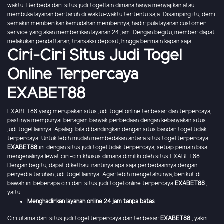
waktu. Berbeda dari situs judi togel lain dimana hanya menyajikan atau
membuka layanan bertaruh di waktu-waktu tertentu saja. Disamping itu, demi
semakin memberikan kemudahan membernya, hadir pula layanan customer
service yang akan memberikan layanan 24 jam. Dengan begitu, member dapat
melakukan pendaftaran, transaksi deposit, hingga bermain kapan saja.
Ciri-Ciri Situs Judi Togel
Online Terpercaya
EXABET88
EXABET88 yang merupakan situs judi togel online terbesar dan terpercaya,
pastinya mempunyai beragam banyak perbedaan dengan kebanyakan situs
judi togel lainnya. Apalagi bila dibandingkan dengan situs bandar togel tidak
terpercaya. Untuk lebih mudah membedakan antara situs togel terpercaya
EXABET88
ini dengan situs judi togel tidak terpercaya, setiap pemain bisa
mengenalinya lewat ciri-ciri khusus dimana dimiliki oleh situs EXABET88..
Dengan begitu, dapat dikethaui nantinya apa saja perbedaannya dengan
penyedia taruhan judi togel lainnya. Agar lebih mengetahuinya, berikut di
bawah ini beberapa ciri dari situs judi togel online terpercaya
EXABET88
,
yaitu:
Menghadirkan layanan online 24 jam tanpa batas
Ciri utama dari situs judi togel terpercaya dan terbesar
EXABET88
, yakni