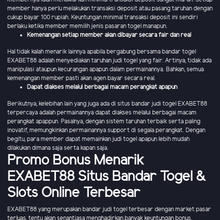
member hanya perlu melakukan transaksi deposit atau pasang taruhan dengan
cukup bayar 100 rupiah. Keuntungan minimal transaksi deposit ini sendiri
berlaku ketika member memilih jenis pasaran togel manapun.
Kemenangan setiap member akan dibayar secara fair dan real
Hal tidak kalah menarik lainnya apabila bergabung bersama bandar togel
EXABET88 adalah menyediakan taruhan judi togel yang fair. Artinya, tidak ada
manipulasi ataupun kecurangan apapun dalam permainannya. Bahkan, semua
kemenangan member pasti akan agen bayar secara real.
Dapat diakses melalui berbagai macam perangkat apapun
Berikutnya, kelebihan lain yang juga ada di situs bandar judi togel EXABET88
terpercaya adalah permainannya dapat diakses melalui berbagai macam
perangkat apappun. Pasalnya, dengan sistem taruhan terbaik serta paling
inovatif, memungkinkan permainannya support di segala perangkat. Dengan
begitu, para member dapat memainkan judi togel apapun lebih mudah
dilakukan dimana saja serta kapan saja.
Promo Bonus Menarik
EXABET88 Situs Bandar Togel &
Slots Online Terbesar
EXABET88 yang merupakan bandar judi togel terbesar dengan market pasar
terluas, tentu akan senantiasa menghadirkan banyak keuntungan bonus.