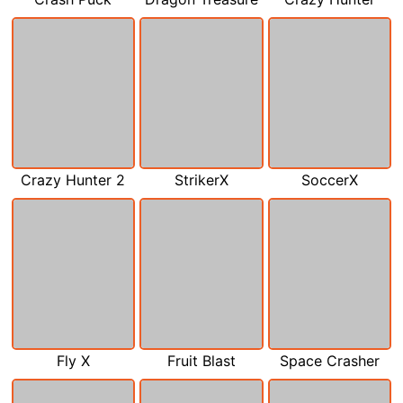
Crazy Hunter 2
StrikerX
SoccerX
Fly X
Fruit Blast
Space Crasher