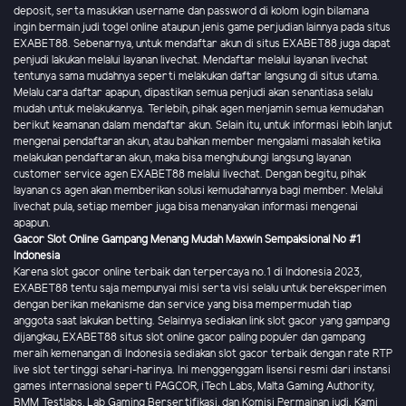
deposit, serta masukkan username dan password di kolom login bilamana
ingin bermain judi togel online ataupun jenis game perjudian lainnya pada situs
EXABET88. Sebenarnya, untuk mendaftar akun di situs EXABET88 juga dapat
penjudi lakukan melalui layanan livechat. Mendaftar melalui layanan livechat
tentunya sama mudahnya seperti melakukan daftar langsung di situs utama.
Melalu cara daftar apapun, dipastikan semua penjudi akan senantiasa selalu
mudah untuk melakukannya. Terlebih, pihak agen menjamin semua kemudahan
berikut keamanan dalam mendaftar akun. Selain itu, untuk informasi lebih lanjut
mengenai pendaftaran akun, atau bahkan member mengalami masalah ketika
melakukan pendaftaran akun, maka bisa menghubungi langsung layanan
customer service agen EXABET88 melalui livechat. Dengan begitu, pihak
layanan cs agen akan memberikan solusi kemudahannya bagi member. Melalui
livechat pula, setiap member juga bisa menanyakan informasi mengenai
apapun.
Gacor Slot Online Gampang Menang Mudah Maxwin Sempaksional No #1
Indonesia
Karena slot gacor online terbaik dan terpercaya no.1 di Indonesia 2023,
EXABET88 tentu saja mempunyai misi serta visi selalu untuk bereksperimen
dengan berikan mekanisme dan service yang bisa mempermudah tiap
anggota saat lakukan betting. Selainnya sediakan link slot gacor yang gampang
dijangkau, EXABET88 situs slot online gacor paling populer dan gampang
meraih kemenangan di Indonesia sediakan slot gacor terbaik dengan rate RTP
live slot tertinggi sehari-harinya. Ini menggenggam lisensi resmi dari instansi
games internasional seperti PAGCOR, iTech Labs, Malta Gaming Authority,
BMM Testlabs, Lab Gaming Bersertifikasi, dan Komisi Permainan judi. Kami