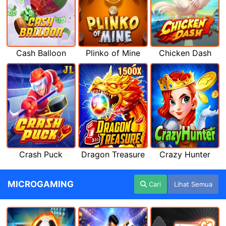
Cash Balloon
Plinko of Mine
Chicken Dash
Crash Puck
Dragon Treasure
Crazy Hunter
MICROGAMING
Cari
Lihat Semua