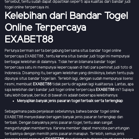
tersebut, tentu sudah dapat dipastikan seperti apa kualitas dari bandar judi
togel online terpercaya ini.
Kelebihan dari Bandar Togel
Online Terpercaya
EXABET88
Perlunya bermain serta bergabung bersama situs bandar togel online
terpercaya EXABET88 , tentu karena situs bandar judi togel ini mempunyai
berbagai kelebihan di dalamnya. Tidak heran bilamana bandar togel
terpercaya satu ini mempunyai kepercayaan di hati para peminat judi toto di
Indonesia. Disamping itu, beragam kelebihan yang dimilikinya, belum tentu pula
dipunyai situs bandar togel lain. Terlebih lagi, dengan sudah mempunyai lisensi
resmi, membuat
EXABET88
tidak perlu diragukan lagi kualitasnya. Lantas, apa
saja kelebihan dari bandar judi togel online terpercaya
EXABET88
ini? Supaya
tahu lebih banyak, berikut di bawah ini adalah beberapa kelebihannya:
Menyajikan banyak jenis pasaran togel terbaik serta terlengkap
Sebagaimana pada penjelasan sebelumnya, bahwa bandar togel online
EXABET88 menyediakan beragam banyak jenis pasaran terlengkap dan
terbaik. Dengan banyaknya jenis pasaran togel, tentu akan sangat
menguntungkan membernya. Karena member dapat mencoba peruntungan
terbaiknya dengan memilih jenis pasaran manapun. Terlebih, semua jenis