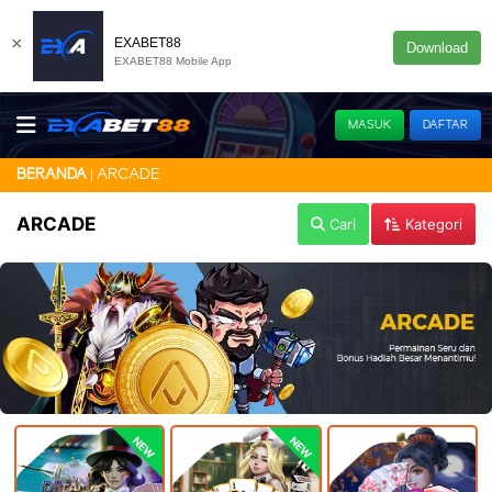
×
EXABET88
Download
EXABET88 Mobile App
MASUK
DAFTAR
ARCADE
BERANDA
ARCADE
Cari
Kategori
NEW
NEW