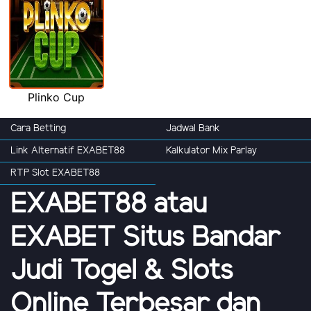
Plinko Cup
Cara Betting
Jadwal Bank
Link Alternatif EXABET88
Kalkulator Mix Parlay
RTP Slot EXABET88
EXABET88 atau
EXABET Situs Bandar
Judi Togel & Slots
Online Terbesar dan