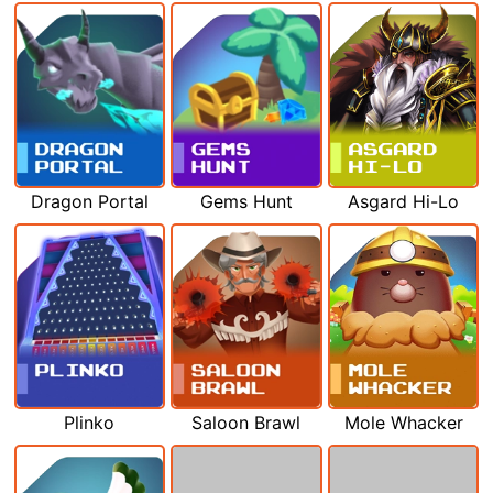
Dragon Portal
Gems Hunt
Asgard Hi-Lo
Plinko
Saloon Brawl
Mole Whacker