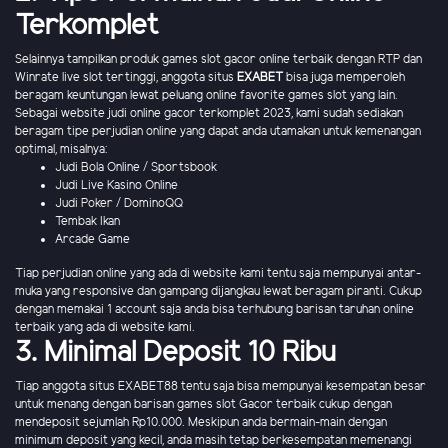
Terkomplet
Selainnya tampilkan produk games slot gacor online terbaik dengan RTP dan
Winrate live slot tertinggi, anggota situs
EXABET
bisa juga memperoleh
beragam keuntungan lewat peluang online favorite games slot yang lain.
Sebagai website judi online gacor terkomplet 2023, kami sudah sediakan
beragam tipe perjudian online yang dapat anda utamakan untuk kemenangan
optimal, misalnya:
Judi Bola Online / Sportsbook
Judi Live Kasino Online
Judi Poker / DominoQQ
Tembak Ikan
Arcade Game
Tiap perjudian online yang ada di website kami tentu saja mempunyai antar-
muka yang responsive dan gampang dijangkau lewat beragam piranti. Cukup
dengan memakai 1 account saja anda bisa terhubung barisan taruhan online
terbaik yang ada di website kami.
3. Minimal Deposit 10 Ribu
Tiap anggota situs EXABET88 tentu saja bisa mempunyai kesempatan besar
untuk menang dengan barisan games slot Gacor terbaik cukup dengan
mendeposit sejumlah Rp10.000. Meskipun anda bermain-main dengan
minimum deposit yang kecil, anda masih tetap berkesempatan memenangi