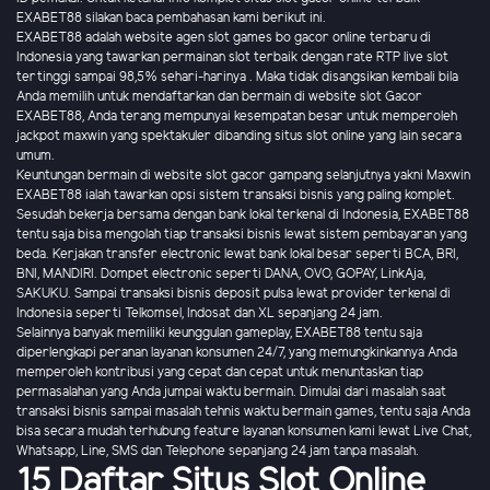
EXABET88 silakan baca pembahasan kami berikut ini.
EXABET88 adalah website agen slot games bo gacor online terbaru di
Indonesia yang tawarkan permainan slot terbaik dengan rate RTP live slot
tertinggi sampai 98,5% sehari-harinya . Maka tidak disangsikan kembali bila
Anda memilih untuk mendaftarkan dan bermain di website slot Gacor
EXABET88, Anda terang mempunyai kesempatan besar untuk memperoleh
jackpot maxwin yang spektakuler dibanding situs slot online yang lain secara
umum.
Keuntungan bermain di website slot gacor gampang selanjutnya yakni Maxwin
EXABET88 ialah tawarkan opsi sistem transaksi bisnis yang paling komplet.
Sesudah bekerja bersama dengan bank lokal terkenal di Indonesia, EXABET88
tentu saja bisa mengolah tiap transaksi bisnis lewat sistem pembayaran yang
beda. Kerjakan transfer electronic lewat bank lokal besar seperti BCA, BRI,
BNI, MANDIRI. Dompet electronic seperti DANA, OVO, GOPAY, LinkAja,
SAKUKU. Sampai transaksi bisnis deposit pulsa lewat provider terkenal di
Indonesia seperti Telkomsel, Indosat dan XL sepanjang 24 jam.
Selainnya banyak memiliki keunggulan gameplay, EXABET88 tentu saja
diperlengkapi peranan layanan konsumen 24/7, yang memungkinkannya Anda
memperoleh kontribusi yang cepat dan cepat untuk menuntaskan tiap
permasalahan yang Anda jumpai waktu bermain. Dimulai dari masalah saat
transaksi bisnis sampai masalah tehnis waktu bermain games, tentu saja Anda
bisa secara mudah terhubung feature layanan konsumen kami lewat Live Chat,
Whatsapp, Line, SMS dan Telephone sepanjang 24 jam tanpa masalah.
15 Daftar Situs Slot Online