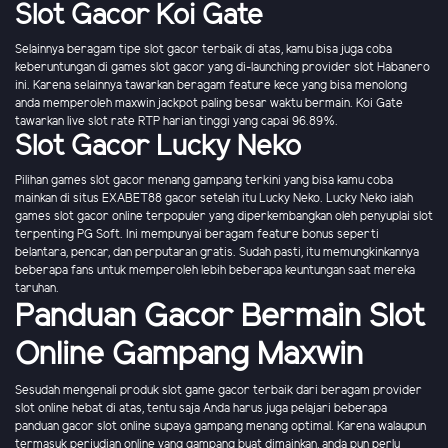
Slot Gacor Koi Gate
Selainnya beragam tipe slot gacor terbaik di atas, kamu bisa juga coba
keberuntungan di games slot gacor yang di-launching provider slot Habanero
ini. Karena selainnya tawarkan beragam feature kece yang bisa menolong
anda memperoleh maxwin jackpot paling besar waktu bermain. Koi Gate
tawarkan live slot rate RTP harian tinggi yang capai 96.89%.
Slot Gacor Lucky Neko
Pilihan games slot gacor menang gampang terkini yang bisa kamu coba
mainkan di situs EXABET88 gacor setelah itu Lucky Neko. Lucky Neko ialah
games slot gacor online terpopuler yang diperkembangkan oleh penyuplai slot
terpenting PG Soft. Ini mempunyai beragam feature bonus seperti
belantara, pencar, dan perputaran gratis. Sudah pasti, itu memungkinkannya
beberapa fans untuk memperoleh lebih beberapa keuntungan saat mereka
taruhan.
Panduan Gacor Bermain Slot
Online Gampang Maxwin
Sesudah mengenali produk slot game gacor terbaik dari beragam provider
slot online hebat di atas, tentu saja Anda harus juga pelajari beberapa
panduan gacor slot online supaya gampang menang optimal. Karena walaupun
termasuk perjudian online yang gampang buat dimainkan, anda pun perlu