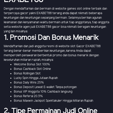
Dengan mendaftarkan dan bermain di website games slot online terbaik dan
terpercaya gacor yakni EXABET88 terang anda dapat nikmati beberapa
keuntungan dan keuntungan sepanjang bermain. Selainnya berikan agunan
keamanan dan kenyamanan waktu bermain untuk tiap anggotanya, tiap anggota
setia website agen judi EXABET88 gacor bisa nikmati beragam keuntungan
yang lain misalnya:
1. Promosi Dan Bonus Menarik
Mendaftarkan dan jadi anggota resmi di website slot Gacor EXABET88
terang benar-benar memberikan keuntungan, karena Anda dapat
memperoleh penawaran berbentuk promo dan bonus menarik dengan
keseluruhan miliaran rupiah, misalnya:
Welcome Bonus Slot 100%
Bonus Cashback Slot Online
Bonus Rollingan Slot
Lucky Spin Hingga Jutaan Rupiah
Bonus Daily Wins 25%
Bonus Deposit Lewat E-wallet Tanpa potongan
Bonus VIP Anggota 10% Cashback langsung
Bonus Referal 20.3%
Bonus Maxwin Jackpot Spektakuler Hingga Miliaran Rupiah
2. Tipe Permainan Judi Online