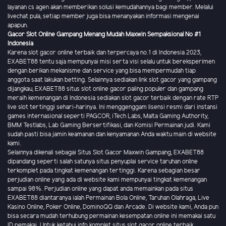
layanan cs agen akan memberikan solusi kemudahannya bagi member. Melalui
livechat pula, setiap member juga bisa menanyakan informasi mengenai
apapun.
Gacor Slot Online Gampang Menang Mudah Maxwin Sempaksional No #1
Indonesia
Karena slot gacor online terbaik dan terpercaya no.1 di Indonesia 2023,
EXABET88 tentu saja mempunyai misi serta visi selalu untuk bereksperimen
dengan berikan mekanisme dan service yang bisa mempermudah tiap
anggota saat lakukan betting. Selainnya sediakan link slot gacor yang gampang
dijangkau, EXABET88 situs slot online gacor paling populer dan gampang
meraih kemenangan di Indonesia sediakan slot gacor terbaik dengan rate RTP
live slot tertinggi sehari-harinya. Ini menggenggam lisensi resmi dari instansi
games internasional seperti PAGCOR, iTech Labs, Malta Gaming Authority,
BMM Testlabs, Lab Gaming Bersertifikasi, dan Komisi Permainan judi. Kami
sudah pasti bisa jamin keamanan dan kenyamanan Anda waktu main di website
kami.
Selainnya dikenali sebagai Situs Slot Gacor Maxwin Gampang, EXABET88
dipandang seperti salah satunya situs penyuplai service taruhan online
terkomplet pada tingkat kemenangan tertinggi. Karena sebagian besar
perjudian online yang ada di website kami mempunyai tingkat kemenangan
sampai 98%. Perjudian online yang dapat anda memainkan pada situs
EXABET88 diantaranya ialah Permainan Bola Online, Taruhan Olahraga, Live
Kasino Online, Poker Online, DominoQQ dan Arcade. Di website kami, Anda pun
bisa secara mudah terhubung permainan kesempatan online ini memakai satu
ID pemakai. Untuk ketahui info komplet situs slot gacor online terbaik