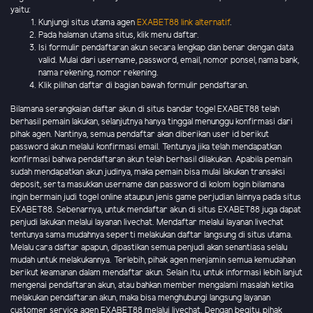
yaitu:
Kunjungi situs utama agen
EXABET88 link alternatif
.
Pada halaman utama situs, klik menu daftar.
Isi formulir pendaftaran akun secara lengkap dan benar dengan data
valid. Mulai dari username, password, email, nomor ponsel, nama bank,
nama rekening, nomor rekening.
Klik pilihan daftar di bagian bawah formulir pendaftaran.
Bilamana serangkaian daftar akun di situs bandar togel EXABET88 telah
berhasil pemain lakukan, selanjutnya hanya tinggal menunggu konfirmasi dari
pihak agen. Nantinya, semua pendaftar akan diberikan user id berikut
password akun melalui konfirmasi email. Tentunya jika telah mendapatkan
konfirmasi bahwa pendaftaran akun telah berhasil dilakukan. Apabila pemain
sudah mendapatkan akun judinya, maka pemain bisa mulai lakukan transaksi
deposit, serta masukkan username dan password di kolom login bilamana
ingin bermain judi togel online ataupun jenis game perjudian lainnya pada situs
EXABET88. Sebenarnya, untuk mendaftar akun di situs EXABET88 juga dapat
penjudi lakukan melalui layanan livechat. Mendaftar melalui layanan livechat
tentunya sama mudahnya seperti melakukan daftar langsung di situs utama.
Melalu cara daftar apapun, dipastikan semua penjudi akan senantiasa selalu
mudah untuk melakukannya. Terlebih, pihak agen menjamin semua kemudahan
berikut keamanan dalam mendaftar akun. Selain itu, untuk informasi lebih lanjut
mengenai pendaftaran akun, atau bahkan member mengalami masalah ketika
melakukan pendaftaran akun, maka bisa menghubungi langsung layanan
customer service agen EXABET88 melalui livechat. Dengan begitu, pihak