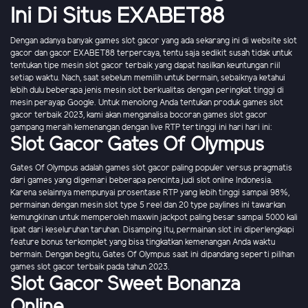
Ini Di Situs EXABET88
Dengan adanya banyak games slot gacor yang ada sekarang ini di website slot
gacor dan gacor EXABET88 terpercaya, tentu saja sedikit susah tidak untuk
tentukan tipe mesin slot gacor terbaik yang dapat hasilkan keuntungan riil
setiap waktu. Nach, saat sebelum memilih untuk bermain, sebaiknya ketahui
lebih dulu beberapa jenis mesin slot berkualitas dengan peringkat tinggi di
mesin perayap Google. Untuk menolong Anda tentukan produk games slot
gacor terbaik 2023, kami akan menganalisa bocoran games slot gacor
gampang meraih kemenangan dengan live RTP tertinggi ini hari hari ini:
Slot Gacor Gates Of Olympus
Gates Of Olympus adalah games slot gacor paling populer versus pragmatis
dari games yang digemari beberapa pencinta judi slot online Indonesia.
Karena selainnya mempunyai prosentase RTP yang lebih tinggi sampai 98%,
permainan dengan mesin slot type 5 reel dan 20 type paylines ini tawarkan
kemungkinan untuk memperoleh maxwin jackpot paling besar sampai 5000 kali
lipat dari keseluruhan taruhan. Disamping itu, permainan slot ini diperlengkapi
feature bonus terkomplet yang bisa tingkatkan kemenangan Anda waktu
bermain. Dengan begitu, Gates Of Olympus saat ini dipandang seperti pilihan
games slot gacor terbaik pada tahun 2023.
Slot Gacor Sweet Bonanza
Online