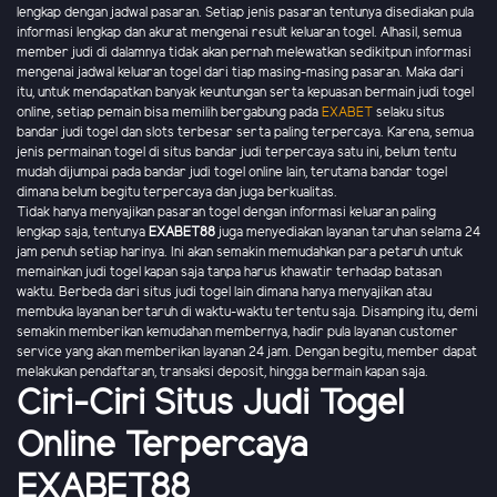
lengkap dengan jadwal pasaran. Setiap jenis pasaran tentunya disediakan pula
informasi lengkap dan akurat mengenai result keluaran togel. Alhasil, semua
member judi di dalamnya tidak akan pernah melewatkan sedikitpun informasi
mengenai jadwal keluaran togel dari tiap masing-masing pasaran. Maka dari
itu, untuk mendapatkan banyak keuntungan serta kepuasan bermain judi togel
online, setiap pemain bisa memilih bergabung pada
EXABET
selaku situs
bandar judi togel dan slots terbesar serta paling terpercaya. Karena, semua
jenis permainan togel di situs bandar judi terpercaya satu ini, belum tentu
mudah dijumpai pada bandar judi togel online lain, terutama bandar togel
dimana belum begitu terpercaya dan juga berkualitas.
Tidak hanya menyajikan pasaran togel dengan informasi keluaran paling
lengkap saja, tentunya
EXABET88
juga menyediakan layanan taruhan selama 24
jam penuh setiap harinya. Ini akan semakin memudahkan para petaruh untuk
memainkan judi togel kapan saja tanpa harus khawatir terhadap batasan
waktu. Berbeda dari situs judi togel lain dimana hanya menyajikan atau
membuka layanan bertaruh di waktu-waktu tertentu saja. Disamping itu, demi
semakin memberikan kemudahan membernya, hadir pula layanan customer
service yang akan memberikan layanan 24 jam. Dengan begitu, member dapat
melakukan pendaftaran, transaksi deposit, hingga bermain kapan saja.
Ciri-Ciri Situs Judi Togel
Online Terpercaya
EXABET88