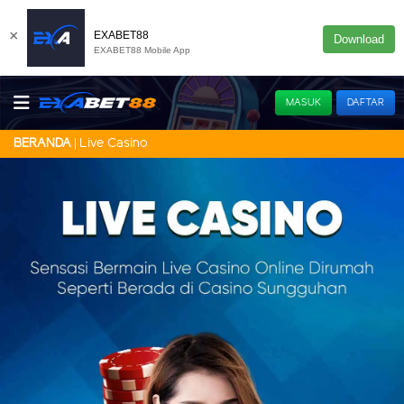
×
EXABET88
Download
EXABET88 Mobile App
MASUK
DAFTAR
Live Casino
BERANDA