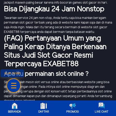
jackpot maxwin paling besar karena info bocoran games slot gacor ini hari.
Bisa Dijangkau 24 Jam Nonstop
Tawarkan service 24 jam non-stop, Anda tentu saja bisa mainkan beragam
permainan slot gacor terbaik yang ada di website kami kapan saja dan di mana
saja Anda ingin. Maka dari itu terang secara bermain di website slot gacor
EXABET88 terpercaya anda dapat bermain tanpa batasan waktu.
(FAQ) Pertanyaan Umum yang
Paling Kerap Ditanya Berkenaan
Situs Judi Slot Gacor Resmi
Terpercaya EXABET88
Apa itu permainan slot online ?
KLIK DISINI
Slot online ialah mesin slot versus online atau berbasiskan website yang bisa
dimainkan dengan online. Pada intinya slot online mempunyai diagram dan
peranan yang serupa dengan slot konservatif, tetapi perbedaannya slot online
dapat dimainkan kapan pun dan dimanapun sepanjang piranti Anda tersambung
dengan akses internet.
Apakah yang dimaksud RTP di dalam
BERANDA
DAFTAR
PROMOSI
LIVE CHAT
permainan slot ?