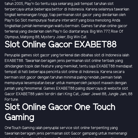
tahun 2005, Play'n Go tentu saja sekarang jadi tempat taruhan slot
terpercaya untuk beberapa bettor di Indonesia. Karena selainnya tawarkan
tingkat kemenangan tinggi, tiap permainan slot gacor yang diedarkan oleh
Play'n Go Slot mempunyai feature interaktif yang bisa menolong Anda
tingkatkan jumlah kemenangan waktu bermain. Games taruhan online gacor
terkenal yang diedarkan oleh Play'n Go diantaranya: Big Win 777, Rise Of
Olympus, Mahjong 88, Mystery Joker, Big Win Cat.
Slot Online Gacor EXABET88
Penyuplai games slot gacor yang terkenal dan dibahas slot di Indonesia ialah
EXABET88. Tawarkan beragam jenis permainan slot online terbaik yang
dihidangkan topik dan feature yang memikat, tentu saja EXABET88 mendapat
tempat di hati beberapa pencinta slot online di Indonesia. Karena secara
bermain slot gacor dengan taruhan minimal paling rendah, pemain telah
mempunyai kesempatan besar untuk memperoleh jackpot maxwin dengan
jumlah yang fenomenal. Games EXABET88 paling dipercaya di website slot
Gacor EXABET88 yakni terdiri dari King Cat, Joker Jewel 88, Jungle Jam, 88
Fortune.
Slot Online Gacor One Touch
Gaming
OneTouch Gaming ialah penyuplai service slot online terpenting yang
tawarkan beragam jenis permainan slot Gacor gampang untuk memenangi