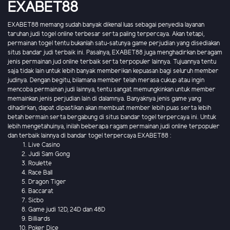
EXABET88
EXABET88 memang sudah banyak dikenal luas sebagai penyedia layanan
taruhan judi togel online terbesar serta paling terpercaya. Akan tetapi,
permainan togel tentu bukanlah satu-satunya game perjudian yang disediakan
situs bandar judi terbaik ini. Pasalnya, EXABET88 juga menghadirkan beragam
jenis permainan jud online terbaik serta terpopuler lainnya. Tujuannya tentu
saja tidak lain untuk lebih banyak memberikan kepuasan bagi seluruh member
judinya. Dengan begitu, bilamana member telah merasa cukup atau ingin
mencoba permainan judi lainnya, tentu sangat memungkinkan untuk member
memainkan jenis perjudian lain di dalamnya. Banyaknya jenis game yang
dihadirkan, dapat dipastikan akan membuat member lebih puas serta lebih
betah bermain serta bergabung di situs bandar togel terpercaya ini. Untuk
lebih mengetahuinya, inilah beberapa ragam permainan judi online terpopuler
dan terbaik lainnya di bandar togel terpercaya EXABET88 :
Live Casino
Judi Sam Gong
Roulette
Race Ball
Dragon Tiger
Baccarat
Sicbo
Game judi 12D, 24D dan 48D
Billiards
Poker Dice